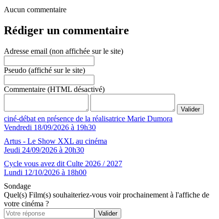
Aucun commentaire
Rédiger un commentaire
Adresse email (non affichée sur le site)
Pseudo (affiché sur le site)
Commentaire (HTML désactivé)
ciné-débat en présence de la réalisatrice Marie Dumora
Vendredi 18/09/2026 à 19h30
Artus - Le Show XXL au cinéma
Jeudi 24/09/2026 à 20h30
Cycle vous avez dit Culte 2026 / 2027
Lundi 12/10/2026 à 18h00
Sondage
Quel(s) Film(s) souhaiteriez-vous voir prochainement à l'affiche de
votre cinéma ?