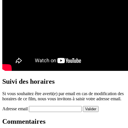
Suivi des horaires
Si vous souhaitez être averti(e) par email en cas de modification des
horaires de ce film, nous vous invitons à saisir votre adresse email.
Adresse email
Commentaires