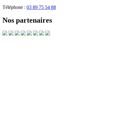
Téléphone :
03 89 75 54 88
Nos partenaires