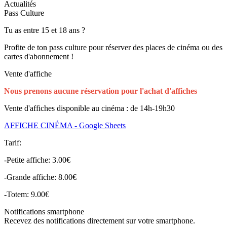
Actualités
Pass Culture
Tu as entre 15 et 18 ans ?
Profite de ton pass culture pour réserver des places de cinéma ou des
cartes d'abonnement !
Vente d'affiche
Nous prenons aucune réservation pour l'achat d'affiches
Vente d'affiches disponible au cinéma : de 14h-19h30
AFFICHE CINÉMA - Google Sheets
Tarif:
-Petite affiche: 3.00€
-Grande affiche: 8.00€
-Totem: 9.00€
Notifications smartphone
Recevez des notifications directement sur votre smartphone.