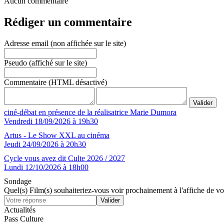
Aucun commentaire
Rédiger un commentaire
Adresse email (non affichée sur le site)
Pseudo (affiché sur le site)
Commentaire (HTML désactivé)
ciné-débat en présence de la réalisatrice Marie Dumora
Vendredi 18/09/2026 à 19h30
Artus - Le Show XXL au cinéma
Jeudi 24/09/2026 à 20h30
Cycle vous avez dit Culte 2026 / 2027
Lundi 12/10/2026 à 18h00
Sondage
Quel(s) Film(s) souhaiteriez-vous voir prochainement à l'affiche de v
Actualités
Pass Culture