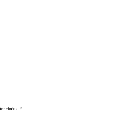
otre cinéma ?