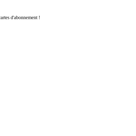
cartes d'abonnement !