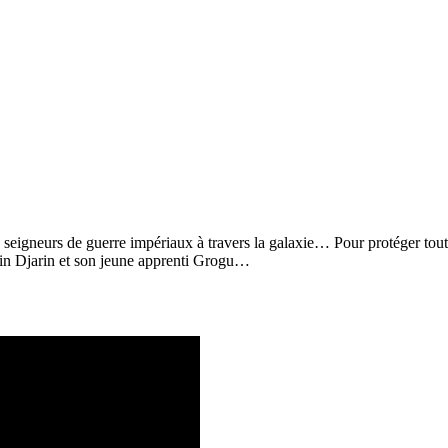
 seigneurs de guerre impériaux à travers la galaxie… Pour protéger tout
Din Djarin et son jeune apprenti Grogu…