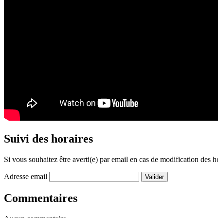
Suivi des horaires
Si vous souhaitez être averti(e) par email en cas de modification des ho
Adresse email
Commentaires