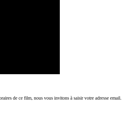
raires de ce film, nous vous invitons à saisir votre adresse email.