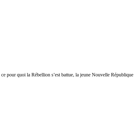
 ce pour quoi la Rébellion s’est battue, la jeune Nouvelle République