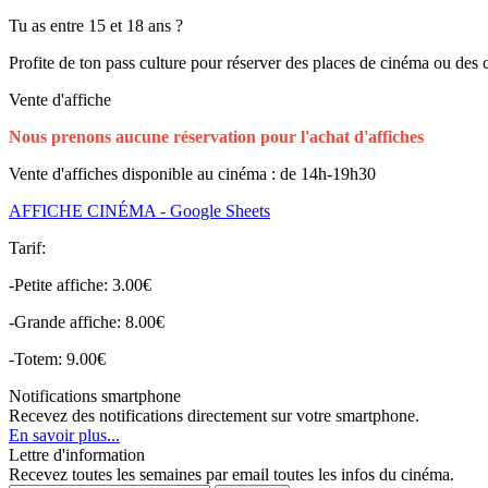
Tu as entre 15 et 18 ans ?
Profite de ton pass culture pour réserver des places de cinéma ou des 
Vente d'affiche
Nous prenons aucune réservation pour l'achat d'affiches
Vente d'affiches disponible au cinéma : de 14h-19h30
AFFICHE CINÉMA - Google Sheets
Tarif:
-Petite affiche: 3.00€
-Grande affiche: 8.00€
-Totem: 9.00€
Notifications smartphone
Recevez des notifications directement sur votre smartphone.
En savoir plus...
Lettre d'information
Recevez toutes les semaines par email toutes les infos du cinéma.