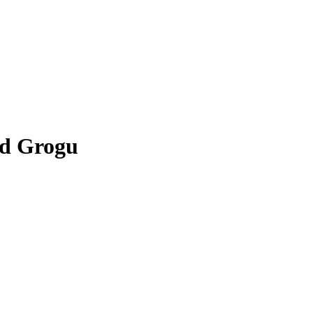
nd Grogu