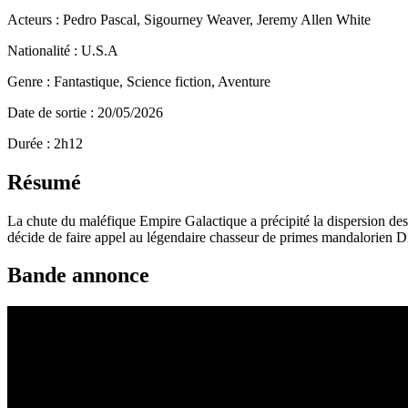
Acteurs : Pedro Pascal, Sigourney Weaver, Jeremy Allen White
Nationalité : U.S.A
Genre : Fantastique, Science fiction, Aventure
Date de sortie : 20/05/2026
Durée : 2h12
Résumé
La chute du maléfique Empire Galactique a précipité la dispersion des
décide de faire appel au légendaire chasseur de primes mandalorien 
Bande annonce