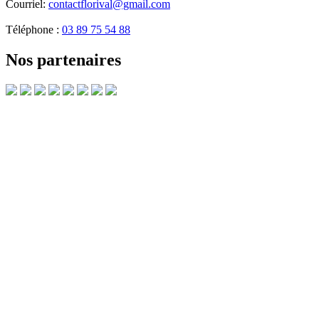
Courriel:
contactflorival@gmail.com
Téléphone :
03 89 75 54 88
Nos partenaires