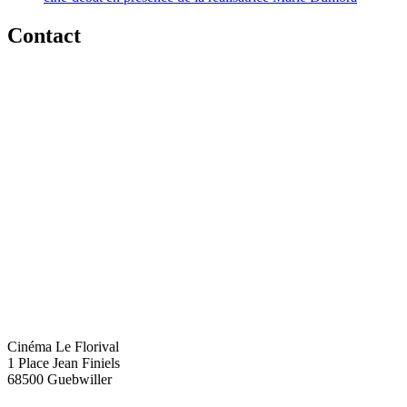
Contact
Cinéma Le Florival
1 Place Jean Finiels
68500 Guebwiller