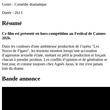
Genre : Comédie dramatique
Durée : 2h13
Résumé
Ce film est présenté en hors-compétition au Festival de Cannes
2026.
Dans les coulisses d'une ambitieuse production de l’opéra "Les
Noces de Figaro", les tensions montent lorsqu’une accusation
d’agression sexuelle éclate, mettant en péril la production et forçant
chacun à prendre position. Les conflits d’opinion et de génération se
font jour, et comme toujours chez Agnès Jaoui, le rire n'est jamais
loin du drame.
Bande annonce