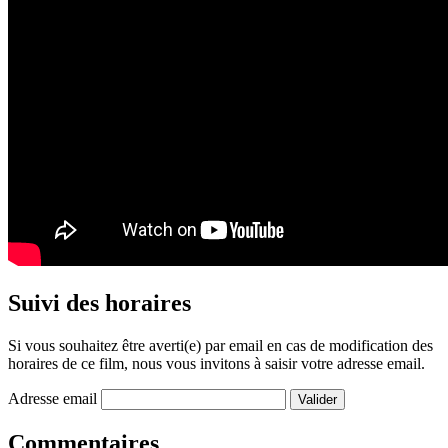
Suivi des horaires
Si vous souhaitez être averti(e) par email en cas de modification des
horaires de ce film, nous vous invitons à saisir votre adresse email.
Adresse email
Commentaires