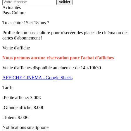
Actualités
Pass Culture
Tu as entre 15 et 18 ans ?
Profite de ton pass culture pour réserver des places de cinéma ou des
cartes d'abonnement !
Vente d'affiche
Nous prenons aucune réservation pour l'achat d'affiches
Vente d'affiches disponible au cinéma : de 14h-19h30
AFFICHE CINÉMA - Google Sheets
Tarif:
-Petite affiche: 3.00€
-Grande affiche: 8.00€
-Totem: 9.00€
Notifications smartphone