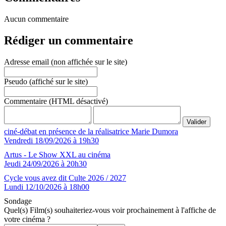
Aucun commentaire
Rédiger un commentaire
Adresse email (non affichée sur le site)
Pseudo (affiché sur le site)
Commentaire (HTML désactivé)
ciné-débat en présence de la réalisatrice Marie Dumora
Vendredi 18/09/2026 à 19h30
Artus - Le Show XXL au cinéma
Jeudi 24/09/2026 à 20h30
Cycle vous avez dit Culte 2026 / 2027
Lundi 12/10/2026 à 18h00
Sondage
Quel(s) Film(s) souhaiteriez-vous voir prochainement à l'affiche de
votre cinéma ?