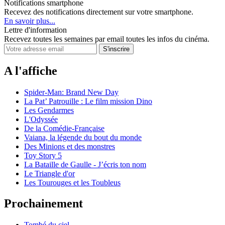
Notifications smartphone
Recevez des notifications directement sur votre smartphone.
En savoir plus...
Lettre d'information
Recevez toutes les semaines par email toutes les infos du cinéma.
A l'affiche
Spider-Man: Brand New Day
La Pat’ Patrouille : Le film mission Dino
Les Gendarmes
L'Odyssée
De la Comédie-Française
Vaiana, la légende du bout du monde
Des Minions et des monstres
Toy Story 5
La Bataille de Gaulle - J’écris ton nom
Le Triangle d'or
Les Tourouges et les Toubleus
Prochainement
Tombé du ciel