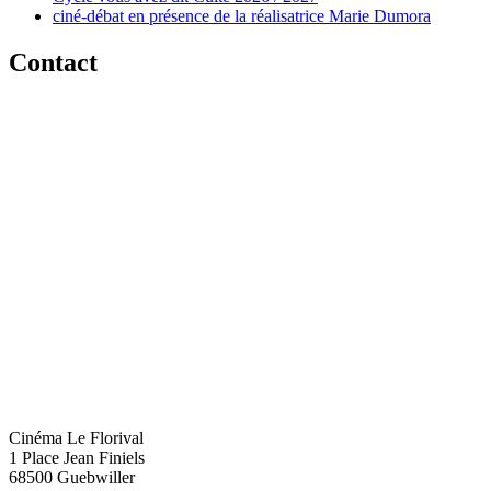
ciné-débat en présence de la réalisatrice Marie Dumora
Contact
Cinéma Le Florival
1 Place Jean Finiels
68500 Guebwiller