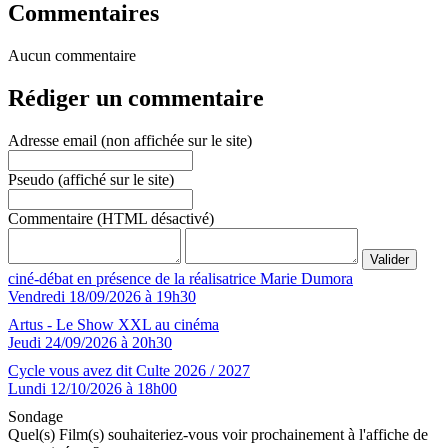
Commentaires
Aucun commentaire
Rédiger un commentaire
Adresse email (non affichée sur le site)
Pseudo (affiché sur le site)
Commentaire (HTML désactivé)
ciné-débat en présence de la réalisatrice Marie Dumora
Vendredi 18/09/2026 à 19h30
Artus - Le Show XXL au cinéma
Jeudi 24/09/2026 à 20h30
Cycle vous avez dit Culte 2026 / 2027
Lundi 12/10/2026 à 18h00
Sondage
Quel(s) Film(s) souhaiteriez-vous voir prochainement à l'affiche de