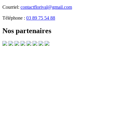
Courriel:
contactflorival@gmail.com
Téléphone :
03 89 75 54 88
Nos partenaires