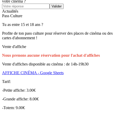
votre cinéma ?
Actualités
Pass Culture
Tu as entre 15 et 18 ans ?
Profite de ton pass culture pour réserver des places de cinéma ou des
cartes d'abonnement !
Vente d'affiche
Nous prenons aucune réservation pour l'achat d'affiches
Vente d'affiches disponible au cinéma : de 14h-19h30
AFFICHE CINÉMA - Google Sheets
Tarif:
-Petite affiche: 3.00€
-Grande affiche: 8.00€
-Totem: 9.00€