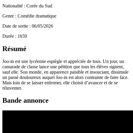
Nationalité : Corée du Sud
Genre : Comédie dramatique
Date de sortie : 06/05/2026
Durée : 1h59
Résumé
Joo-in est une lycéenne espiègle et appréciée de tous. Un jour, un
camarade de classe lance une pétition que tous les élèves signent,
sauf elle. Son monde, en apparence paisible et insouciant, dissimule
un passé douloureux auquel Joo-in est alors contrainte de faire face.
Mais loin de se laisser enfermer, elle choisit d’avancer et de se
réinventer.
Bande annonce