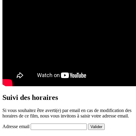
Suivi des horaires
Si vous souhaitez être averti(e) par email en cas de modification des
horaires de ce film, nous vous invitons à saisir votre adresse email.
Adresse email