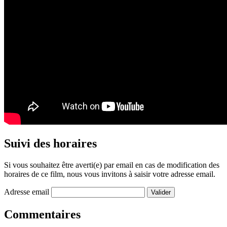
Suivi des horaires
Si vous souhaitez être averti(e) par email en cas de modification des
horaires de ce film, nous vous invitons à saisir votre adresse email.
Adresse email
Commentaires