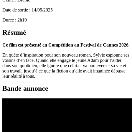
Date de sortie : 14/05/2025
Durée : 2h19
Résumé
Ce film est présenté en Compétition au Festival de Cannes 2026.
En quête d’inspiration pour son nouveau roman, Sylvie espionne ses
voisins d’en face. Quand elle engage le jeune Adam pour l’aider
dans son quotidien, elle ignore que celui-ci va bouleverser sa vie et
son travail, jusqu’à ce que la fiction qu’elle avait imaginée dépasse
leur réalité à tous.
Bande annonce