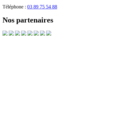
Téléphone :
03 89 75 54 88
Nos partenaires