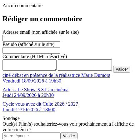
Aucun commentaire
Rédiger un commentaire
Adresse email (non affichée sur le site)
Pseudo (affiché sur le site)
Commentaire (HTML désactivé)
ciné-débat en présence de la réalisatrice Marie Dumora
Vendredi 18/09/2026 à 19h30
Artus - Le Show XXL au cinéma
Jeudi 24/09/2026 à 20h30
Cycle vous avez dit Culte 2026 / 2027
Lundi 12/10/2026 à 18h00
Sondage
Quel(s) Film(s) souhaiteriez-vous voir prochainement à l'affiche de
votre cinéma ?