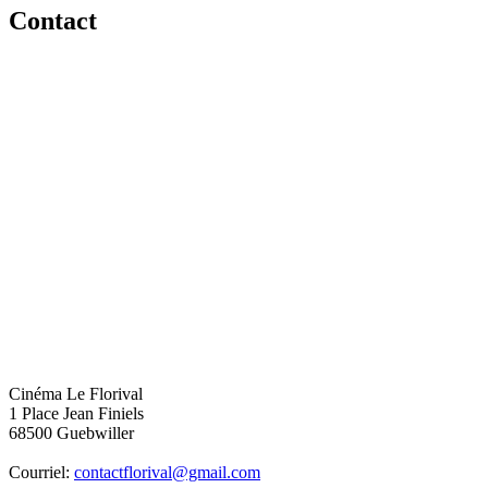
Contact
Cinéma Le Florival
1 Place Jean Finiels
68500 Guebwiller
Courriel:
contactflorival@gmail.com