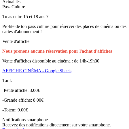
Actualités
Pass Culture
Tu as entre 15 et 18 ans ?
Profite de ton pass culture pour réserver des places de cinéma ou des
cartes d'abonnement !
Vente d'affiche
Nous prenons aucune réservation pour l'achat d'affiches
Vente d'affiches disponible au cinéma : de 14h-19h30
AFFICHE CINÉMA - Google Sheets
Tarif:
-Petite affiche: 3.00€
-Grande affiche: 8.00€
-Totem: 9.00€
Notifications smartphone
Recevez des notifications directement sur votre smartphone.