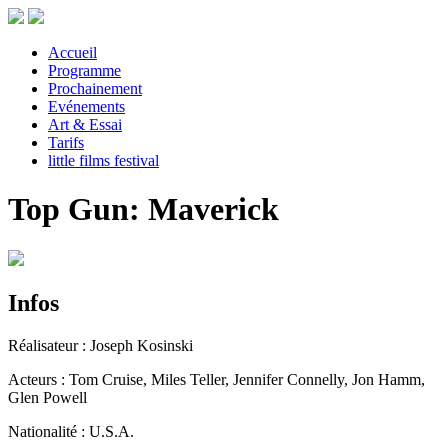
Accueil
Programme
Prochainement
Evénements
Art & Essai
Tarifs
little films festival
Top Gun: Maverick
Infos
Réalisateur : Joseph Kosinski
Acteurs : Tom Cruise, Miles Teller, Jennifer Connelly, Jon Hamm,
Glen Powell
Nationalité : U.S.A.