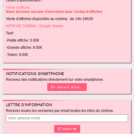
cartes d'abonnement !
Vente d'affiche
Nous prenons aucune réservation pour l'achat d'affiches
Vente d'affiches disponible au cinéma : de 14h-19h30
AFFICHE CINÉMA - Google Sheets
Tarif:
-Petite affiche: 3.00€
-Grande affiche: 8.00€
-Totem: 9.00€
NOTIFICATIONS SMARTPHONE
Recevez des notifications directement sur votre smartphone.
En savoir plus...
LETTRE D'INFORMATION
Recevez toutes les semaines par email toutes les infos du cinéma.