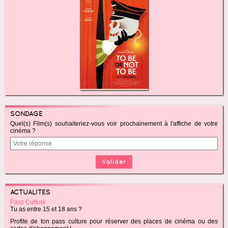
SONDAGE
Quel(s) Film(s) souhaiteriez-vous voir prochainement à l'affiche de votre
cinéma ?
ACTUALITÉS
Pass Culture
Tu as entre 15 et 18 ans ?
Profite de ton pass culture pour réserver des places de cinéma ou des