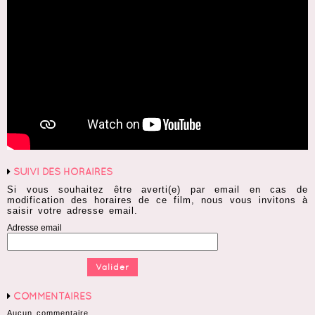
SUIVI DES HORAIRES
Si vous souhaitez être averti(e) par email en cas de
modification des horaires de ce film, nous vous invitons à
saisir votre adresse email.
Adresse email
COMMENTAIRES
Aucun commentaire