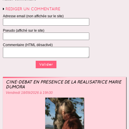
RÉDIGER UN COMMENTAIRE
Adresse email (non affichée sur le site)
Pseudo (affiché sur le site)
Commentaire (HTML désactivé)
CINÉ-DÉBAT EN PRÉSENCE DE LA RÉALISATRICE MARIE
DUMORA
Vendredi 18/09/2026 à 19h30