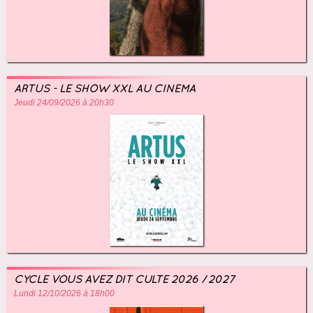
ARTUS - LE SHOW XXL AU CINÉMA
Jeudi 24/09/2026 à 20h30
CYCLE VOUS AVEZ DIT CULTE 2026 / 2027
Lundi 12/10/2026 à 18h00