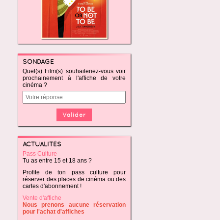
SONDAGE
Quel(s) Film(s) souhaiteriez-vous voir
prochainement à l'affiche de votre
cinéma ?
ACTUALITÉS
Pass Culture
Tu as entre 15 et 18 ans ?
Profite de ton pass culture pour
réserver des places de cinéma ou des
cartes d'abonnement !
Vente d'affiche
Nous prenons aucune réservation
pour l'achat d'affiches