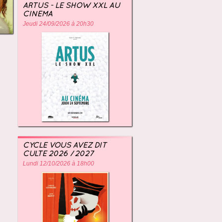
ARTUS - LE SHOW XXL AU
CINÉMA
Jeudi 24/09/2026 à 20h30
CYCLE VOUS AVEZ DIT
CULTE 2026 / 2027
Lundi 12/10/2026 à 18h00