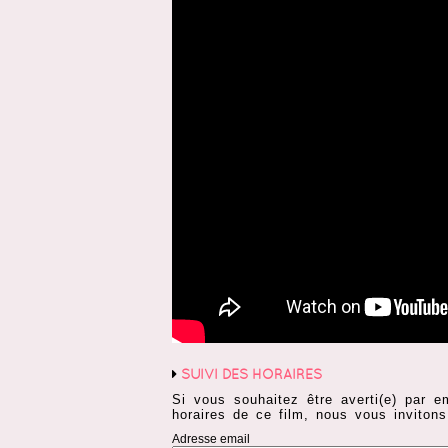
SUIVI DES HORAIRES
Si vous souhaitez être averti(e) par e
horaires de ce film, nous vous invitons
Adresse email