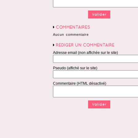
COMMENTAIRES
Aucun commentaire
RÉDIGER UN COMMENTAIRE
Adresse email (non affichée sur le site)
Pseudo (affiché sur le site)
Commentaire (HTML désactivé)