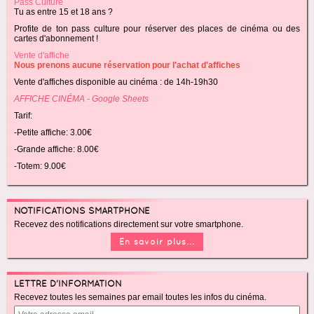
Pass Culture
Tu as entre 15 et 18 ans ?
Profite de ton pass culture pour réserver des places de cinéma ou des
cartes d'abonnement !
Vente d'affiche
Nous prenons aucune réservation pour l'achat d'affiches
Vente d'affiches disponible au cinéma : de 14h-19h30
AFFICHE CINÉMA - Google Sheets
Tarif:
-Petite affiche: 3.00€
-Grande affiche: 8.00€
-Totem: 9.00€
NOTIFICATIONS SMARTPHONE
Recevez des notifications directement sur votre smartphone.
En savoir plus...
LETTRE D'INFORMATION
Recevez toutes les semaines par email toutes les infos du cinéma.