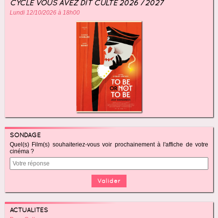
CYCLE VOUS AVEZ DIT CULTE 2026 / 2027
Lundi 12/10/2026 à 18h00
SONDAGE
Quel(s) Film(s) souhaiteriez-vous voir prochainement à l'affiche de votre
cinéma ?
ACTUALITÉS