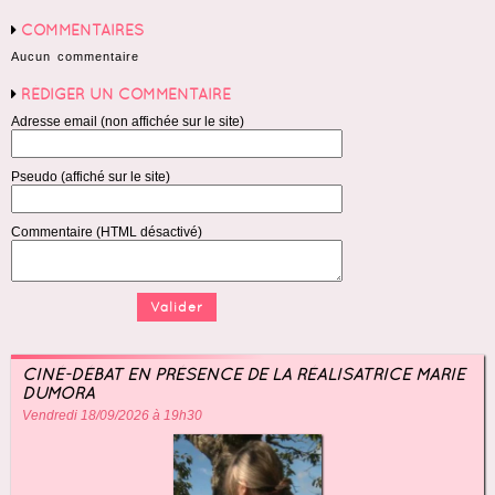
COMMENTAIRES
Aucun commentaire
RÉDIGER UN COMMENTAIRE
Adresse email (non affichée sur le site)
Pseudo (affiché sur le site)
Commentaire (HTML désactivé)
CINÉ-DÉBAT EN PRÉSENCE DE LA RÉALISATRICE MARIE
DUMORA
Vendredi 18/09/2026 à 19h30