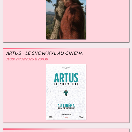
ARTUS - LE SHOW XXL AU CINÉMA
Jeudi 24/09/2026 à 20h30