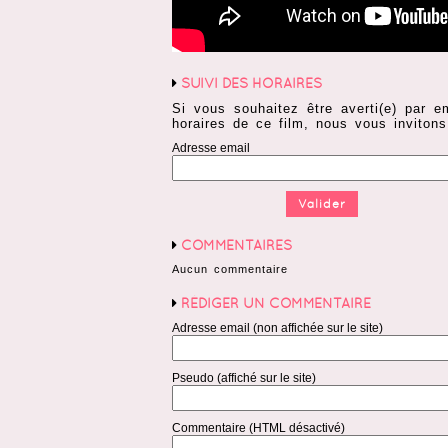
SUIVI DES HORAIRES
Si vous souhaitez être averti(e) par e
horaires de ce film, nous vous invitons
Adresse email
COMMENTAIRES
Aucun commentaire
RÉDIGER UN COMMENTAIRE
Adresse email (non affichée sur le site)
Pseudo (affiché sur le site)
Commentaire (HTML désactivé)