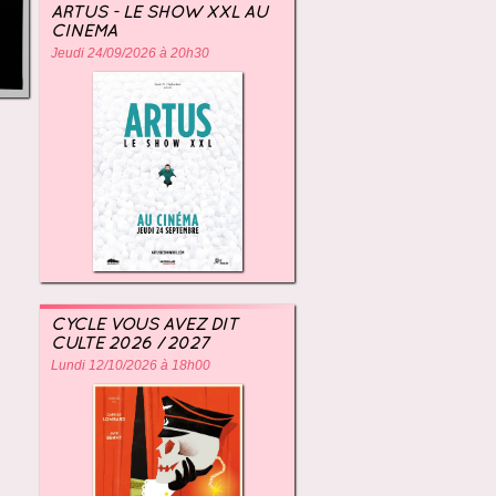
ARTUS - LE SHOW XXL AU
CINÉMA
Jeudi 24/09/2026 à 20h30
CYCLE VOUS AVEZ DIT
CULTE 2026 / 2027
Lundi 12/10/2026 à 18h00