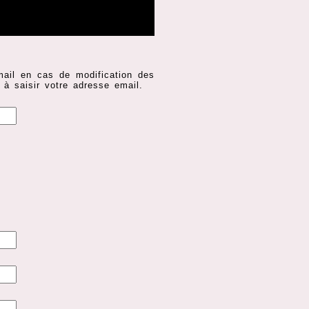
mail en cas de modification des
 à saisir votre adresse email.