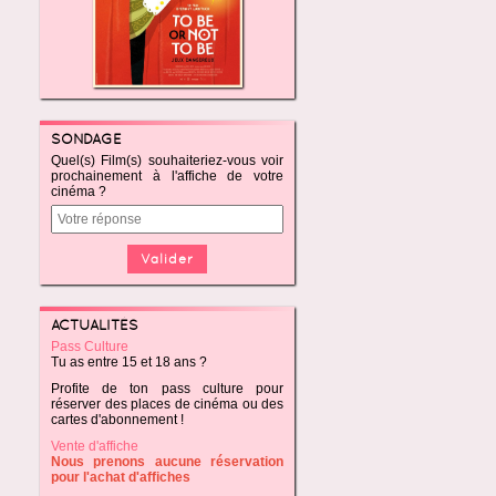
SONDAGE
Quel(s) Film(s) souhaiteriez-vous voir
prochainement à l'affiche de votre
cinéma ?
ACTUALITÉS
Pass Culture
Tu as entre 15 et 18 ans ?
Profite de ton pass culture pour
réserver des places de cinéma ou des
cartes d'abonnement !
Vente d'affiche
Nous prenons aucune réservation
pour l'achat d'affiches