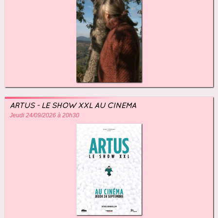
ARTUS - LE SHOW XXL AU CINÉMA
Jeudi 24/09/2026 à 20h30