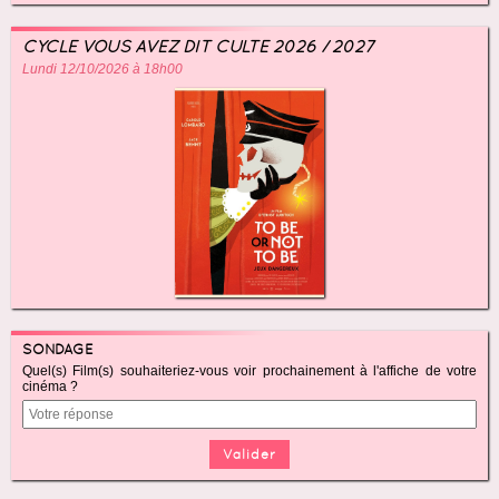
CYCLE VOUS AVEZ DIT CULTE 2026 / 2027
Lundi 12/10/2026 à 18h00
SONDAGE
Quel(s) Film(s) souhaiteriez-vous voir prochainement à l'affiche de votre
cinéma ?