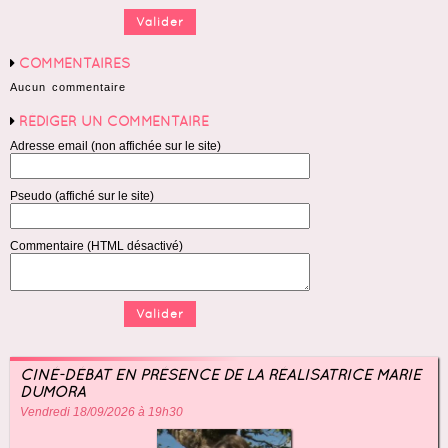
COMMENTAIRES
Aucun commentaire
RÉDIGER UN COMMENTAIRE
Adresse email (non affichée sur le site)
Pseudo (affiché sur le site)
Commentaire (HTML désactivé)
CINÉ-DÉBAT EN PRÉSENCE DE LA RÉALISATRICE MARIE
DUMORA
Vendredi 18/09/2026 à 19h30