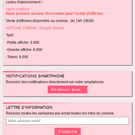
cartes d'abonnement !
Vente d'affiche
Nous prenons aucune réservation pour l'achat d'affiches
Vente d'affiches disponible au cinéma : de 14h-19h30
AFFICHE CINÉMA - Google Sheets
Tarif:
-Petite affiche: 3.00€
-Grande affiche: 8.00€
-Totem: 9.00€
NOTIFICATIONS SMARTPHONE
Recevez des notifications directement sur votre smartphone.
En savoir plus...
LETTRE D'INFORMATION
Recevez toutes les semaines par email toutes les infos du cinéma.