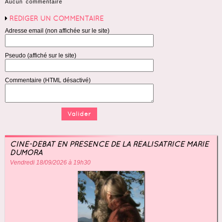
Aucun commentaire
RÉDIGER UN COMMENTAIRE
Adresse email (non affichée sur le site)
Pseudo (affiché sur le site)
Commentaire (HTML désactivé)
CINÉ-DÉBAT EN PRÉSENCE DE LA RÉALISATRICE MARIE
DUMORA
Vendredi 18/09/2026 à 19h30