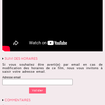
SUIVI DES HORAIRES
Si vous souhaitez être averti(e) par email en cas de
modification des horaires de ce film, nous vous invitons à
saisir votre adresse email.
Adresse email
COMMENTAIRES