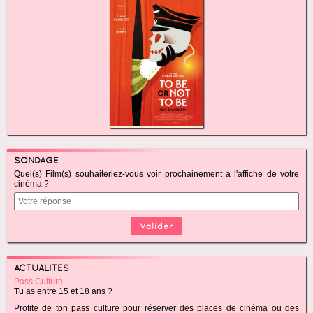
SONDAGE
Quel(s) Film(s) souhaiteriez-vous voir prochainement à l'affiche de votre
cinéma ?
ACTUALITÉS
Pass Culture
Tu as entre 15 et 18 ans ?
Profite de ton pass culture pour réserver des places de cinéma ou des