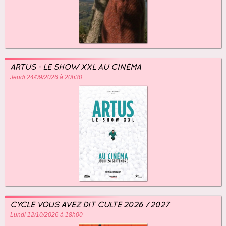
ARTUS - LE SHOW XXL AU CINÉMA
Jeudi 24/09/2026 à 20h30
CYCLE VOUS AVEZ DIT CULTE 2026 / 2027
Lundi 12/10/2026 à 18h00