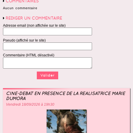
COMMENTAIRES
Aucun commentaire
RÉDIGER UN COMMENTAIRE
Adresse email (non affichée sur le site)
Pseudo (affiché sur le site)
Commentaire (HTML désactivé)
CINÉ-DÉBAT EN PRÉSENCE DE LA RÉALISATRICE MARIE
DUMORA
Vendredi 18/09/2026 à 19h30