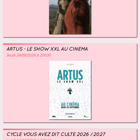
ARTUS - LE SHOW XXL AU CINÉMA
Jeudi 24/09/2026 à 20h30
CYCLE VOUS AVEZ DIT CULTE 2026 / 2027