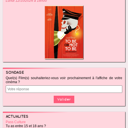
Lundi 12/10/2026 à 18h00
SONDAGE
Quel(s) Film(s) souhaiteriez-vous voir prochainement à l'affiche de votre
cinéma ?
ACTUALITÉS
Pass Culture
Tu as entre 15 et 18 ans ?