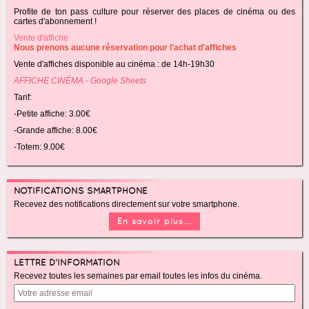
Profite de ton pass culture pour réserver des places de cinéma ou des
cartes d'abonnement !
Vente d'affiche
Nous prenons aucune réservation pour l'achat d'affiches
Vente d'affiches disponible au cinéma : de 14h-19h30
AFFICHE CINÉMA - Google Sheets
Tarif:
-Petite affiche: 3.00€
-Grande affiche: 8.00€
-Totem: 9.00€
NOTIFICATIONS SMARTPHONE
Recevez des notifications directement sur votre smartphone.
En savoir plus...
LETTRE D'INFORMATION
Recevez toutes les semaines par email toutes les infos du cinéma.