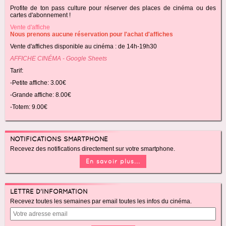
Profite de ton pass culture pour réserver des places de cinéma ou des
cartes d'abonnement !
Vente d'affiche
Nous prenons aucune réservation pour l'achat d'affiches
Vente d'affiches disponible au cinéma : de 14h-19h30
AFFICHE CINÉMA - Google Sheets
Tarif:
-Petite affiche: 3.00€
-Grande affiche: 8.00€
-Totem: 9.00€
NOTIFICATIONS SMARTPHONE
Recevez des notifications directement sur votre smartphone.
En savoir plus...
LETTRE D'INFORMATION
Recevez toutes les semaines par email toutes les infos du cinéma.