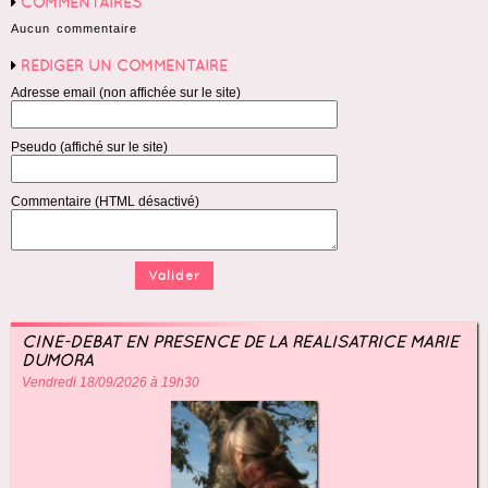
COMMENTAIRES
Aucun commentaire
RÉDIGER UN COMMENTAIRE
Adresse email (non affichée sur le site)
Pseudo (affiché sur le site)
Commentaire (HTML désactivé)
CINÉ-DÉBAT EN PRÉSENCE DE LA RÉALISATRICE MARIE
DUMORA
Vendredi 18/09/2026 à 19h30