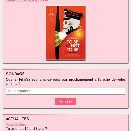
Lundi 12/10/2026 à 18h00
SONDAGE
Quel(s) Film(s) souhaiteriez-vous voir prochainement à l'affiche de votre
cinéma ?
ACTUALITÉS
Pass Culture
Tu as entre 15 et 18 ans ?