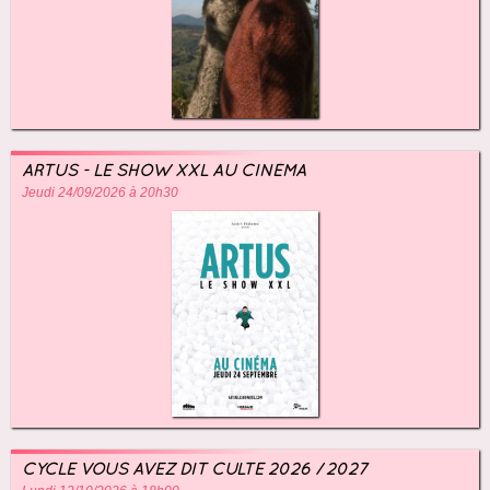
ARTUS - LE SHOW XXL AU CINÉMA
Jeudi 24/09/2026 à 20h30
CYCLE VOUS AVEZ DIT CULTE 2026 / 2027