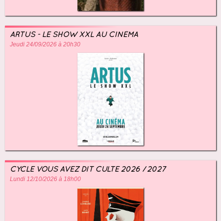
ARTUS - LE SHOW XXL AU CINÉMA
Jeudi 24/09/2026 à 20h30
CYCLE VOUS AVEZ DIT CULTE 2026 / 2027
Lundi 12/10/2026 à 18h00