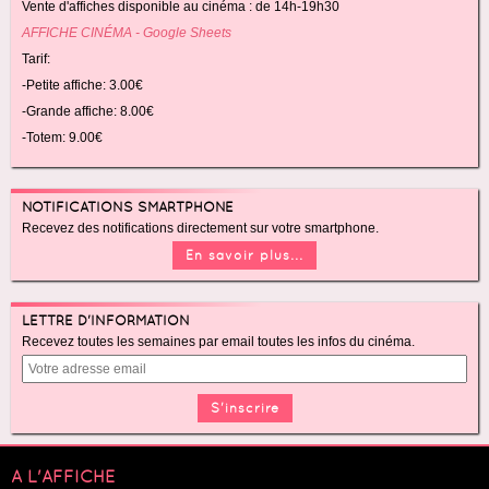
Vente d'affiches disponible au cinéma : de 14h-19h30
AFFICHE CINÉMA - Google Sheets
Tarif:
-Petite affiche: 3.00€
-Grande affiche: 8.00€
-Totem: 9.00€
NOTIFICATIONS SMARTPHONE
Recevez des notifications directement sur votre smartphone.
En savoir plus...
LETTRE D'INFORMATION
Recevez toutes les semaines par email toutes les infos du cinéma.
A L'AFFICHE