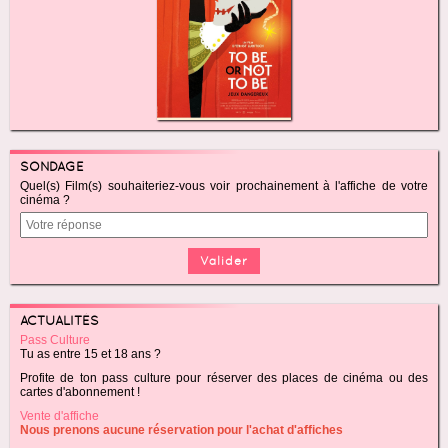
SONDAGE
Quel(s) Film(s) souhaiteriez-vous voir prochainement à l'affiche de votre
cinéma ?
ACTUALITÉS
Pass Culture
Tu as entre 15 et 18 ans ?
Profite de ton pass culture pour réserver des places de cinéma ou des
cartes d'abonnement !
Vente d'affiche
Nous prenons aucune réservation pour l'achat d'affiches